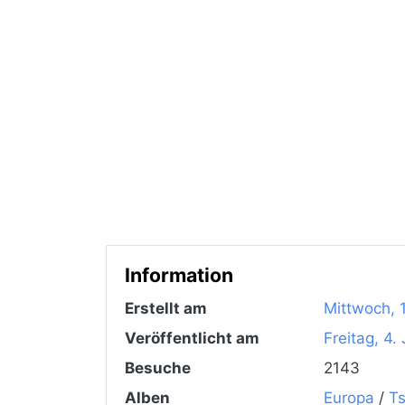
Information
Erstellt am
Mittwoch, 
Veröffentlicht am
Freitag, 4.
Besuche
2143
Alben
Europa
/
Ts