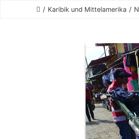
Karibik und Mittelamerika
N