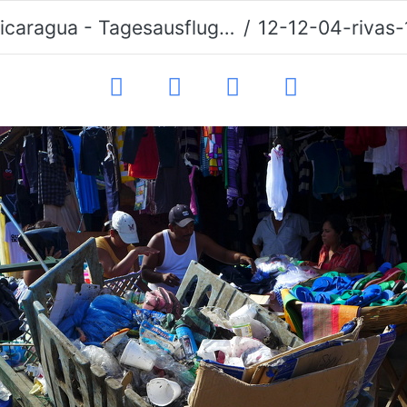
icaragua - Tagesausflug 2012
12-12-04-rivas