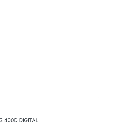
S 400D DIGITAL