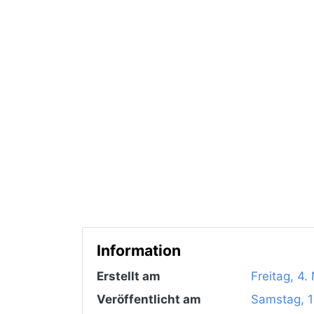
Information
Erstellt am
Freitag, 4
Veröffentlicht am
Samstag, 1