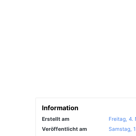
Information
Erstellt am
Freitag, 4
Veröffentlicht am
Samstag, 1