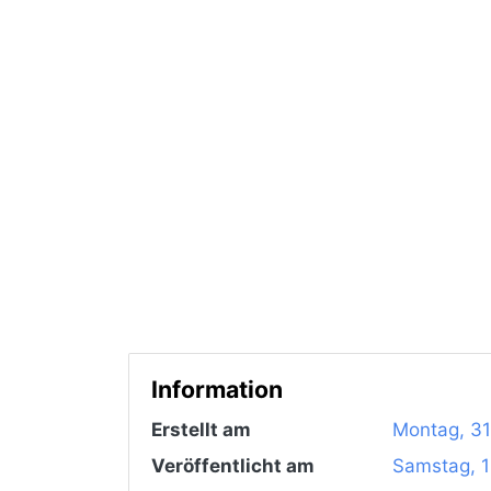
Information
Erstellt am
Montag, 31
Veröffentlicht am
Samstag, 1