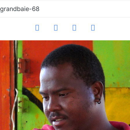
-grandbaie-68