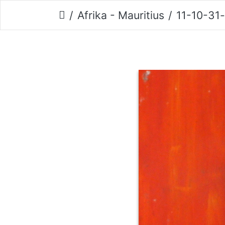
Afrika - Mauritius
11-10-31