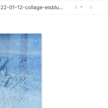
22-01-12-collage-eisblumen-013