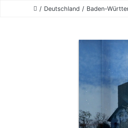
Deutschland
Baden-Württe