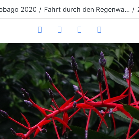
obago 2020
Fahrt durch den Regenwald