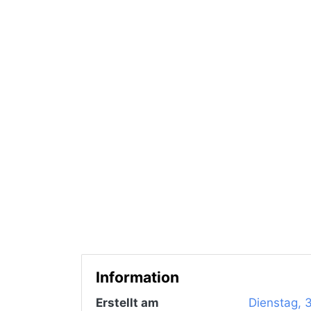
Information
Erstellt am
Dienstag, 