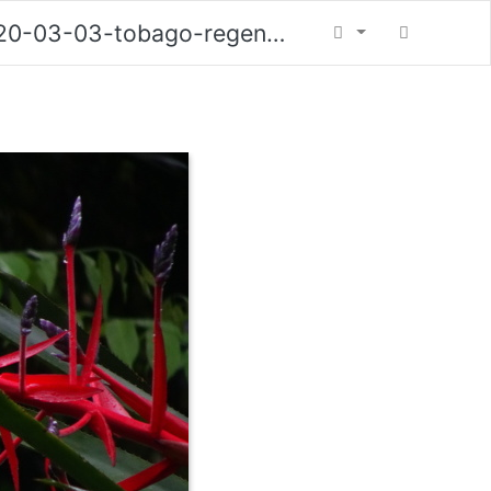
20-03-03-tobago-regenwald-051