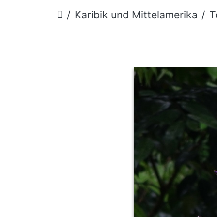
Karibik und Mittelamerika
T