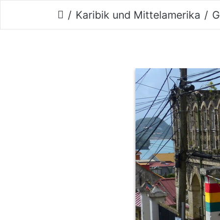
Karibik und Mittelamerika
G