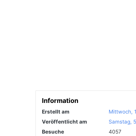
Information
Erstellt am
Mittwoch, 
Veröffentlicht am
Samstag, 5
Besuche
4057