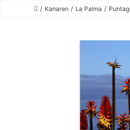
Kanaren
La Palma
Puntag