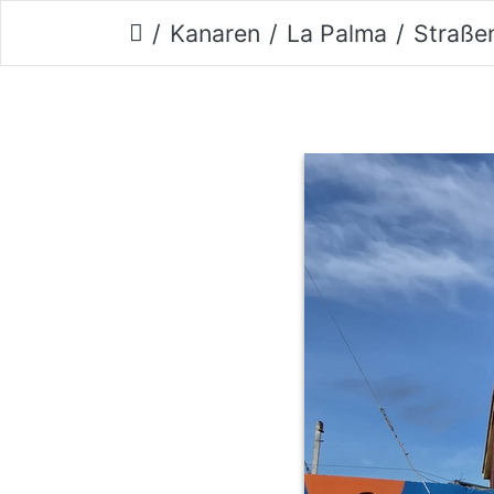
Kanaren
La Palma
Straße