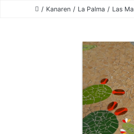
Kanaren
La Palma
Las Ma