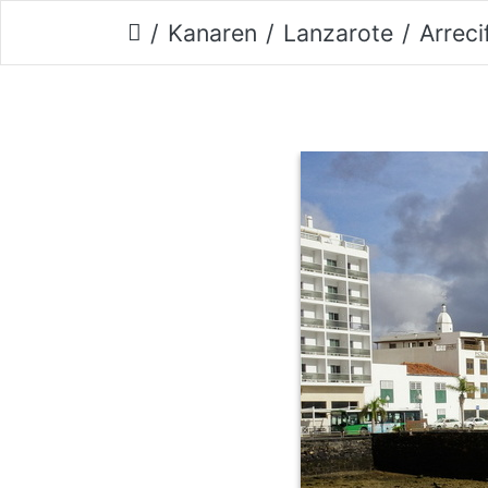
Kanaren
Lanzarote
Arreci