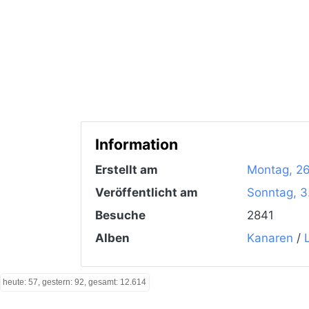
Information
Erstellt am
Montag, 2
Veröffentlicht am
Sonntag, 3
Besuche
2841
Alben
Kanaren
/
heute: 57, gestern: 92, gesamt: 12.614