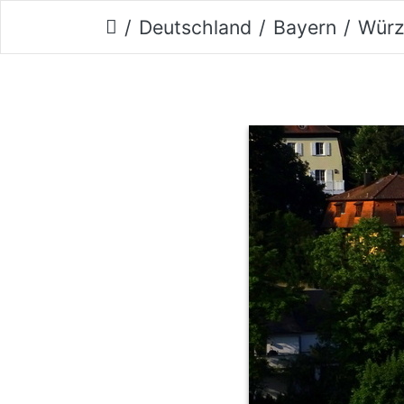
Deutschland
Bayern
Würz