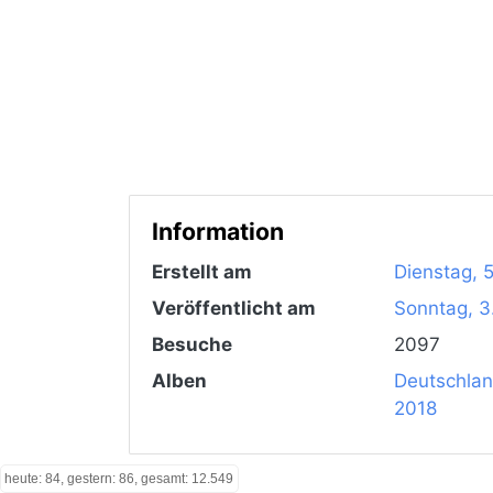
Information
Erstellt am
Dienstag, 5
Veröffentlicht am
Sonntag, 3
Besuche
2097
Alben
Deutschla
2018
heute: 84, gestern: 86, gesamt: 12.549