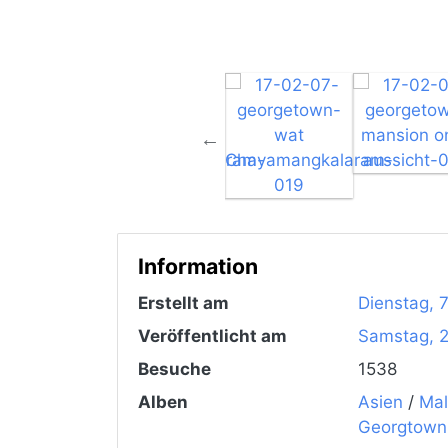
Information
Erstellt am
Dienstag, 
Veröffentlicht am
Samstag, 2
Besuche
1538
Alben
Asien
/
Mal
Georgtown