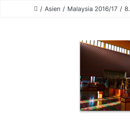
Asien
Malaysia 2016/17
8