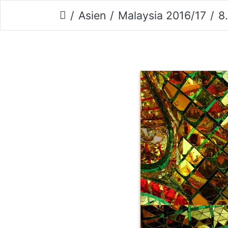
Asien
Malaysia 2016/17
8