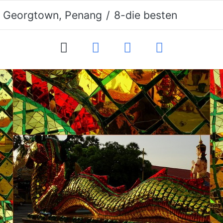
. Georgtown, Penang
8-die besten