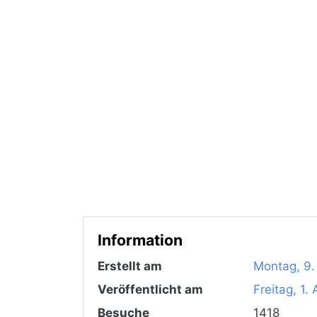
Information
Erstellt am
Montag, 9.
Veröffentlicht am
Freitag, 1.
Besuche
1418