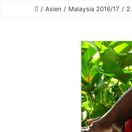
Asien
Malaysia 2016/17
2