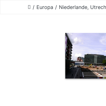
Europa
Niederlande, Utrec