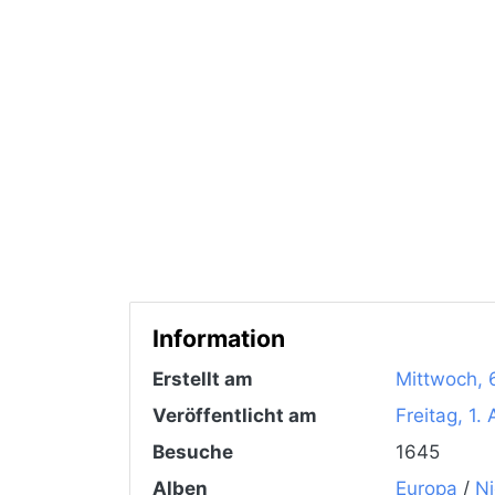
Information
Erstellt am
Mittwoch, 6
Veröffentlicht am
Freitag, 1.
Besuche
1645
Alben
Europa
/
Ni