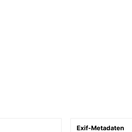
Exif-Metadaten