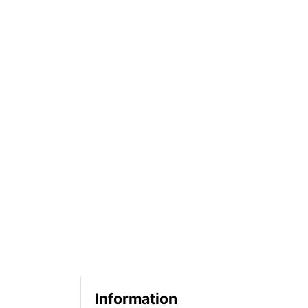
Information