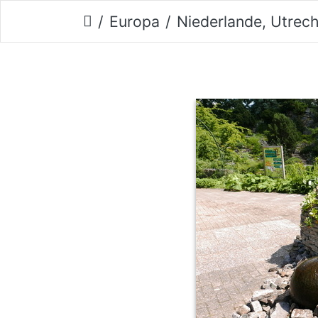
Europa
Niederlande, Utrec