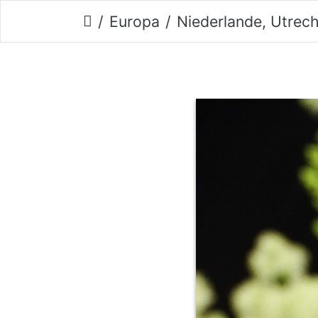
Europa
Niederlande, Utrec