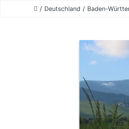
Deutschland
Baden-Württe