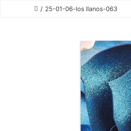
25-01-06-los llanos-063