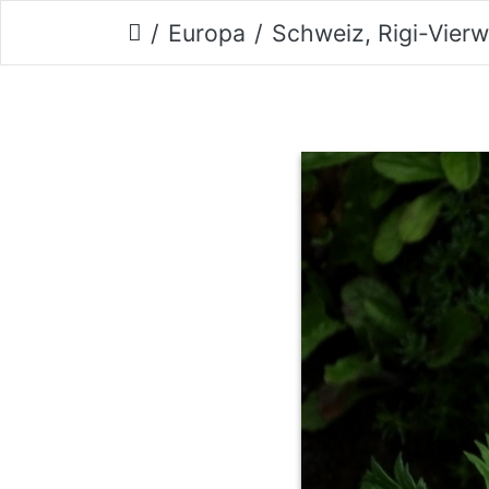
Europa
Schweiz, Rigi-Vierwaldstätter 