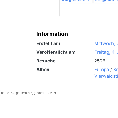
Information
Erstellt am
Mittwoch, 
Veröffentlicht am
Freitag, 4.
Besuche
2506
Alben
Europa
/
Sc
Vierwaldst
heute: 62, gestern: 92, gesamt: 12.619