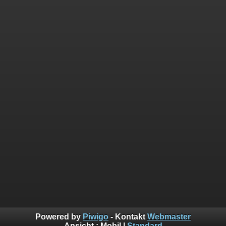
Powered by
Piwigo
- Kontakt
Webmaster
Ansicht :
Mobil
|
Standard