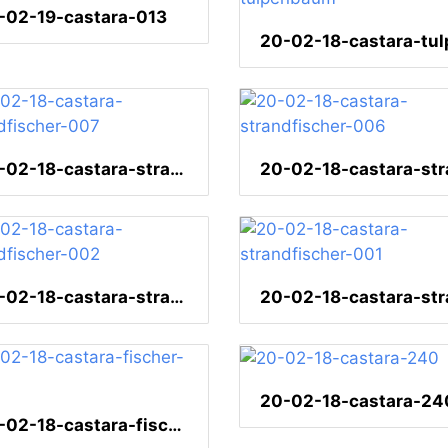
-02-19-castara-013
20-02-18-castara-strandfischer-007
20-02-18-castara-strandfischer-002
20-02-18-castara-24
20-02-18-castara-fischer-109