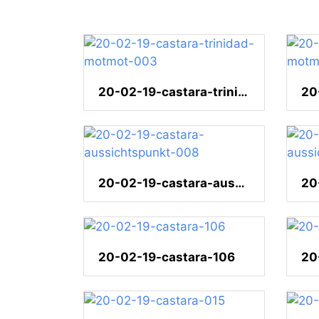
20-02-19-castara-trinidad-motmot-003
20-02-19-castara-aussichtspunkt-008
20-02-19-castara-106
20