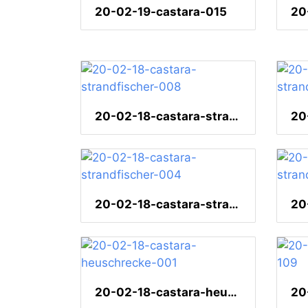
20-02-19-castara-015
20
20-02-18-castara-strandfischer-008
20-02-18-castara-strandfischer-004
20-02-18-castara-heuschrecke-001