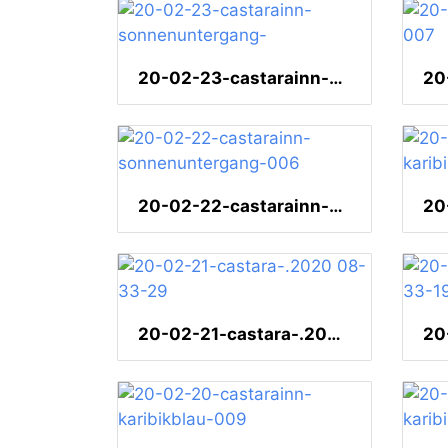
20-02-23-castarainn-sonnenuntergang-
20-02-22-castarainn-sonnenuntergang-006
20-02-21-castara-.2020 08-33-29