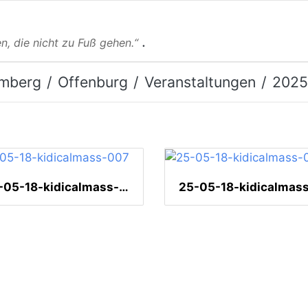
.
n, die nicht zu Fuß gehen.“
mberg
Offenburg
Veranstaltungen
2025
25-05-18-kidicalmass-007