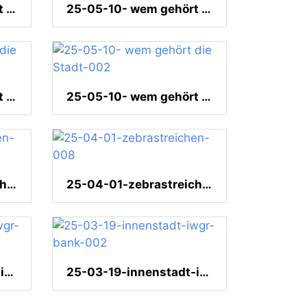
25-05-10- wem gehört die Stadt-011
25-05-10- wem gehört die Stadt-010
25-05-10- wem gehört die Stadt-005
25-05-10- wem gehört die Stadt-002
25-04-01-zebrastreichen-013
25-04-01-zebrastreichen-008
25-03-19-innenstadt-iwgr-bank-003
25-03-19-innenstadt-iwgr-bank-002