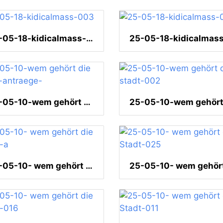
25-05-18-kidicalmass-003
25-05-10-wem gehört die stadt-antraege-
25-05-10- wem gehört die Stadt-a