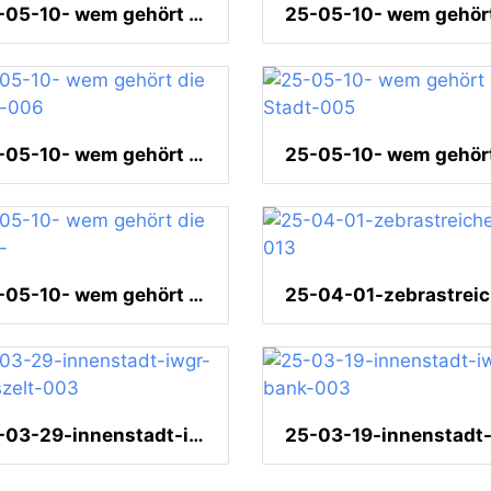
25-05-10- wem gehört die Stadt-016
25-05-10- wem gehört die Stadt-006
25-05-10- wem gehört die Stadt-
25-03-29-innenstadt-iwgr-zirkuszelt-003