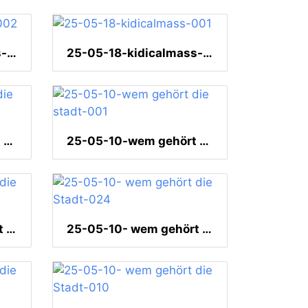
25-05-18-kidicalmass-002
25-05-18-kidicalmass-001
25-05-10-wem gehört die stadt-002
25-05-10-wem gehört die stadt-001
25-05-10- wem gehört die Stadt-025
25-05-10- wem gehört die Stadt-024