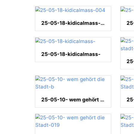
25-05-18-kidicalmass-004
25-05-18-kidicalmass-
25-05-10- wem gehört die Stadt-b