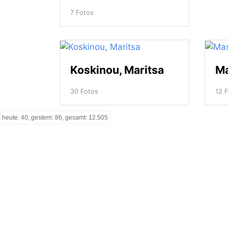
7 Fotos
Koskinou, Maritsa
30 Fotos
12 
heute: 40, gestern: 86, gesamt: 12.505