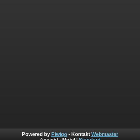
Powered by
Piwigo
- Kontakt
Webmaster
Ansicht :
Mobil
|
Standard