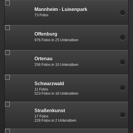
Mannheim - Luisenpark
73 Fotos
Offenburg
976 Fotos in 25 Unteralben
Ortenau
256 Fotos in 10 Unteralben
Schwarzwald
11 Fotos
523 Fotos in 16 Unteralben
Straßenkunst
17 Fotos
228 Fotos in 2 Unteralben