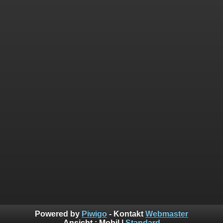
Powered by
Piwigo
- Kontakt
Webmaster
Ansicht :
Mobil
|
Standard