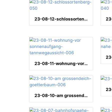
23-08-12-schlossortenberg-050
23-08-11-wohnung-vor sonnenaufgang-tannwegaussicht-006
23-08-10-am grossendeich-goetterbaum-006