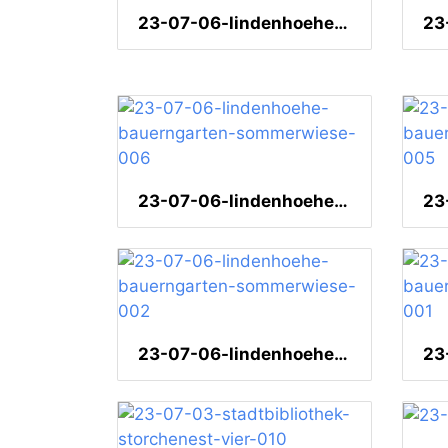
23-07-06-lindenhoehe-graffito-002
23-07-06-lindenhoehe-bauerngarten-sommerwiese-006
23-07-06-lindenhoehe-bauerngarten-sommerwiese-002