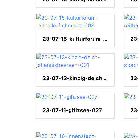
23-07-15-kulturforum-reithalle-flohmarkt-003
23-07-13-kinzig-deich-johannisbeereen-001
23-07-11-gifizsee-027
23