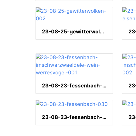
23-08-25-gewitterwolken-002
23-08-23-fessenbach-imschwarzwaeldele-wein-werresvogel-001
23-08-23-fessenbach-030